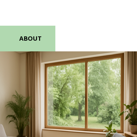
ABOUT