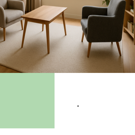
PATOLOGIE TRATTATE